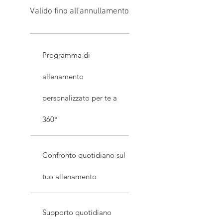
Valido fino all'annullamento
Programma di
allenamento
personalizzato per te a
360°
Confronto quotidiano sul
tuo allenamento
Supporto quotidiano