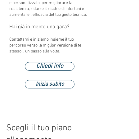
e personalizzata, per migliorare la
resistenza, ridurre il rischio di infortuni e
aumentare l’efficacia del tuo gesto tecnico.
Hai già in mente una gara?
Contattami e iniziamo insieme il tuo
percorso verso la miglior versione di te
stesso… un passo alla volta.
Chiedi info
Inizia subito
Scegli il tuo piano