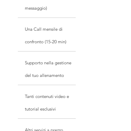
messaggio)
Una Call mensile di
confronto (15-20 min)
Supporto nella gestione
del tuo allenamento
Tanti contenuti video e
tutorial esclusivi
Altri servizi a prezzo