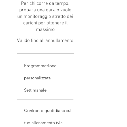
Per chi corre da tempo,
prepara una gara o vuole
un monitoraggio stretto dei
carichi per ottenere il
massimo
Valido fino all'annullamento
Programmazione
personalizzata
Settimanale
Confronto quotidiano sul
tuo allenamento (via