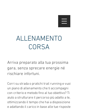
ALLENAMENTO
CORSA
Arriva preparato alla tua prossima
gara, senza sprecare energie né
rischiare infortuni.
Corri su strada o pratichi trail running e vuoi
un piano di allenamento che ti accompagni
con criterio e metodo fino al tuo obiettivo? Ti
aiuto a strutturare il percorso più adatto a te,
ottimizzando il tempo che hai a disposizione
e adattando il carico in base alle tue risposte