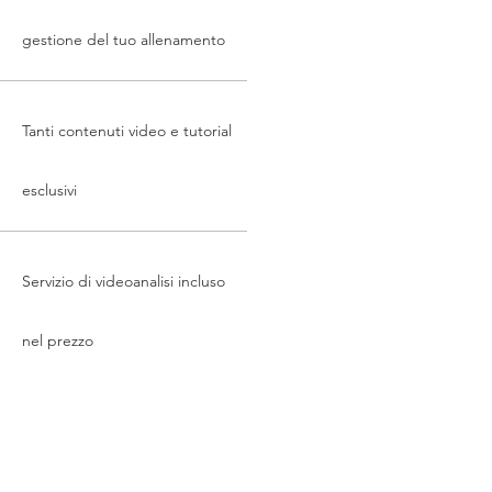
gestione del tuo allenamento
Tanti contenuti video e tutorial
esclusivi
Servizio di videoanalisi incluso
nel prezzo