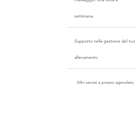
settimana.
Supporto nella gestione del tuo
allenamento
Altri servizi a prezzo agevolato