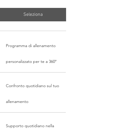
Seleziona
Programma di allenamento
personalizzato per te a 360°
Confronto quotidiano sul tuo
allenamento
Supporto quotidiano nella