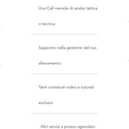
Una Call mensile di analisi tattica
o tecnica
Supporto nella gestione del tuo
allenamento
Tanti contenuti video e tutorial
esclusivi
Altri servizi a prezzo agevolato