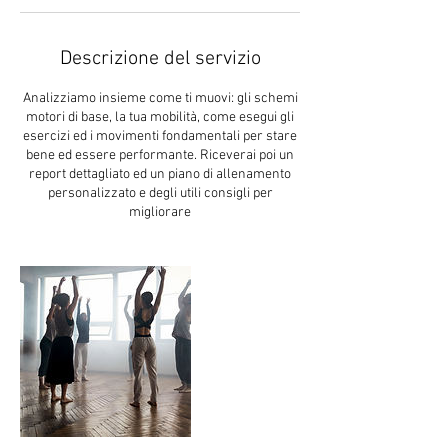
Descrizione del servizio
Analizziamo insieme come ti muovi: gli schemi
motori di base, la tua mobilità, come esegui gli
esercizi ed i movimenti fondamentali per stare
bene ed essere performante. Riceverai poi un
report dettagliato ed un piano di allenamento
personalizzato e degli utili consigli per
migliorare