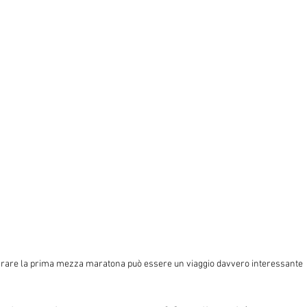
rare la prima mezza maratona può essere un viaggio davvero interessante