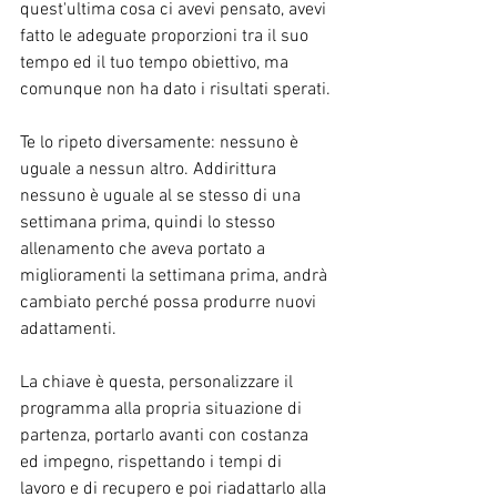
quest'ultima cosa ci avevi pensato, avevi 
fatto le adeguate proporzioni tra il suo 
tempo ed il tuo tempo obiettivo, ma 
comunque non ha dato i risultati sperati.
Te lo ripeto diversamente: nessuno è 
uguale a nessun altro. Addirittura 
nessuno è uguale al se stesso di una 
settimana prima, quindi lo stesso 
allenamento che aveva portato a 
miglioramenti la settimana prima, andrà 
cambiato perché possa produrre nuovi 
adattamenti.
La chiave è questa, personalizzare il 
programma alla propria situazione di 
partenza, portarlo avanti con costanza 
ed impegno, rispettando i tempi di 
lavoro e di recupero e poi riadattarlo alla 