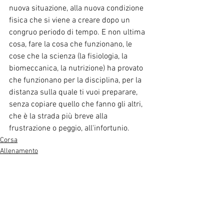
nuova situazione, alla nuova condizione 
fisica che si viene a creare dopo un 
congruo periodo di tempo. E non ultima 
cosa, fare la cosa che funzionano, le 
cose che la scienza (la fisiologia, la 
biomeccanica, la nutrizione) ha provato 
che funzionano per la disciplina, per la 
distanza sulla quale ti vuoi preparare, 
senza copiare quello che fanno gli altri, 
che è la strada più breve alla 
frustrazione o peggio, all'infortunio.
Corsa
Allenamento
Evidence Based