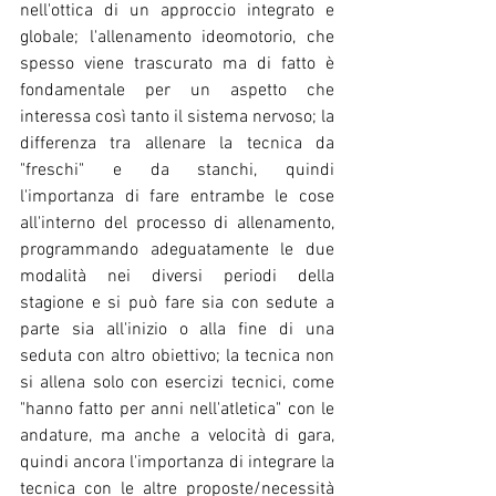
nell'ottica di un approccio integrato e 
globale; l'allenamento ideomotorio, che 
spesso viene trascurato ma di fatto è 
fondamentale per un aspetto che 
interessa così tanto il sistema nervoso; la 
differenza tra allenare la tecnica da 
"freschi" e da stanchi, quindi 
l'importanza di fare entrambe le cose 
all'interno del processo di allenamento, 
programmando adeguatamente le due 
modalità nei diversi periodi della 
stagione e si può fare sia con sedute a 
parte sia all'inizio o alla fine di una 
seduta con altro obiettivo; la tecnica non 
si allena solo con esercizi tecnici, come 
"hanno fatto per anni nell'atletica" con le 
andature, ma anche a velocità di gara, 
quindi ancora l'importanza di integrare la 
tecnica con le altre proposte/necessità 