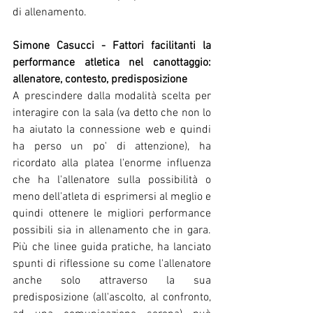
di allenamento.
Simone Casucci - Fattori facilitanti la 
performance atletica nel canottaggio: 
allenatore, contesto, predisposizione
A prescindere dalla modalità scelta per 
interagire con la sala (va detto che non lo 
ha aiutato la connessione web e quindi 
ha perso un po' di attenzione), ha 
ricordato alla platea l'enorme influenza 
che ha l'allenatore sulla possibilità o 
meno dell'atleta di esprimersi al meglio e 
quindi ottenere le migliori performance 
possibili sia in allenamento che in gara. 
Più che linee guida pratiche, ha lanciato 
spunti di riflessione su come l'allenatore 
anche solo attraverso la sua 
predisposizione (all'ascolto, al confronto, 