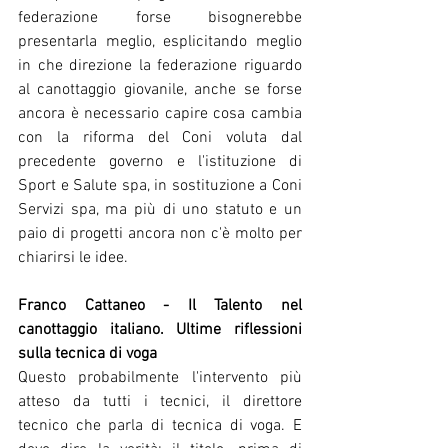
federazione forse bisognerebbe 
presentarla meglio, esplicitando meglio 
in che direzione la federazione riguardo 
al canottaggio giovanile, anche se forse 
ancora è necessario capire cosa cambia 
con la riforma del Coni voluta dal 
precedente governo e l'istituzione di 
Sport e Salute spa, in sostituzione a Coni 
Servizi spa, ma più di uno statuto e un 
paio di progetti ancora non c'è molto per 
chiarirsi le idee.
Franco Cattaneo - Il Talento nel 
canottaggio italiano. Ultime riflessioni 
sulla tecnica di voga
Questo probabilmente l'intervento più 
atteso da tutti i tecnici, il direttore 
tecnico che parla di tecnica di voga. E 